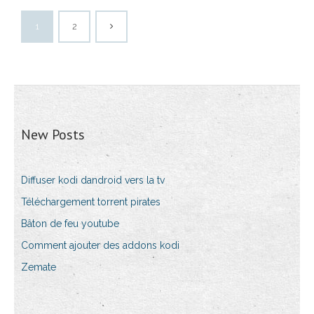
1
2
New Posts
Diffuser kodi dandroid vers la tv
Téléchargement torrent pirates
Bâton de feu youtube
Comment ajouter des addons kodi
Zemate