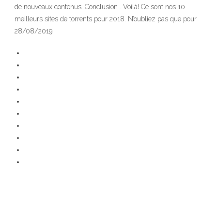
de nouveaux contenus. Conclusion . Voilà! Ce sont nos 10
meilleurs sites de torrents pour 2018. N’oubliez pas que pour
28/08/2019