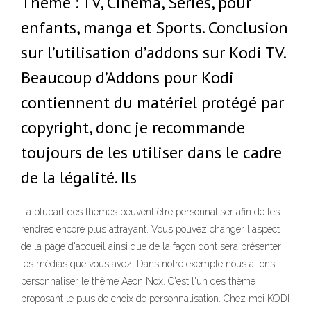
Thème : TV, Cinéma, Séries, pour
enfants, manga et Sports. Conclusion
sur l’utilisation d’addons sur Kodi TV.
Beaucoup d’Addons pour Kodi
contiennent du matériel protégé par
copyright, donc je recommande
toujours de les utiliser dans le cadre
de la légalité. Ils
La plupart des thèmes peuvent être personnaliser afin de les
rendres encore plus attrayant. Vous pouvez changer l'aspect
de la page d'accueil ainsi que de la façon dont sera présenter
les médias que vous avez. Dans notre exemple nous allons
personnaliser le thème Aeon Nox. C'est l'un des thème
proposant le plus de choix de personnalisation. Chez moi KODI