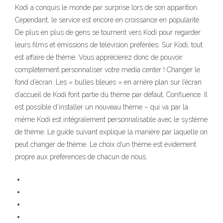
Kodi a conquis le monde par surprise lors de son apparition.
Cependant, le service est encore en croissance en popularité.
De plus en plus de gens se tournent vers Kodi pour regarder
leurs films et émissions de télévision préférées. Sur Kodi, tout
est affaire de thème. Vous apprécierez donc de pouvoir
complètement personnaliser votre media center ! Changer le
fond d’écran. Les « bulles bleues » en arrière plan sur l’écran
d’accueil de Kodi font partie du thème par défaut, Confluence. Il
est possible d’installer un nouveau thème – qui va par la
même Kodi est intégralement personnalisable avec le système
de thème. Le guide suivant explique la manière par laquelle on
peut changer de thème. Le choix d’un thème est évidement
propre aux préférences de chacun de nous.