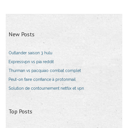
New Posts
Outlander saison 3 hulu
Expressvpn vs pia reddit
Thurman vs pacquiao combat complet
Peut-on faire confiance à protonmail
Solution de contournement netflix et vpn
Top Posts