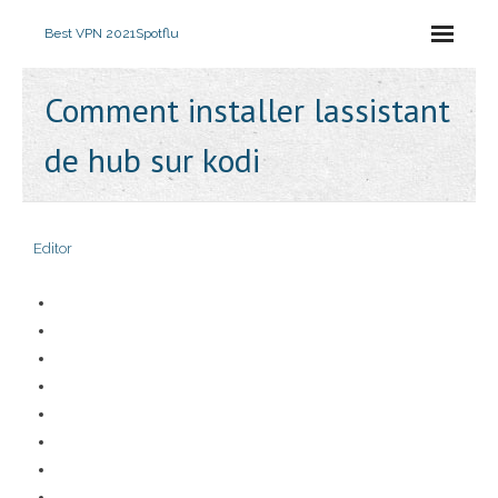
Best VPN 2021
Spotflu
Comment installer lassistant
de hub sur kodi
Editor